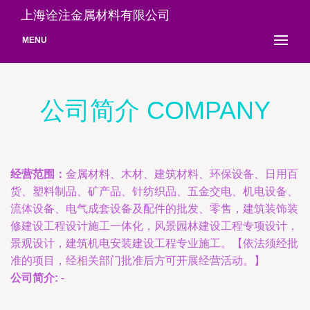
上海诠注金属材料有限公司
MENU
公司简介 COMPANY
经营范围：
金属材料、木材、建筑材料、环保设备、日用百
货、塑料制品、矿产品、针纺织品、五金交电、机电设备、
流体设备、电气成套设备及配件的批发、零售，建筑装饰装
修建设工程设计施工一体化，风景园林建设工程专项设计，
景观设计，建筑机电安装建设工程专业施工。【依法须经批
准的项目，经相关部门批准后方可开展经营活动。】
公司简介:
-