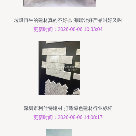
垃圾再生的建材真的不好么 海曙让好产品叫好又叫
座
更新时间：2026-08-06 10:33:04
深圳市利仕特建材 打造绿色建材行业标杆
更新时间：2026-08-06 14:08:17