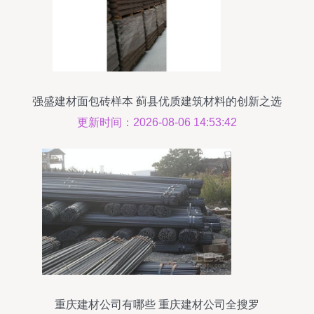
强盛建材面包砖样本 蓟县优质建筑材料的创新之选
更新时间：2026-08-06 14:53:42
重庆建材公司有哪些 重庆建材公司全搜罗