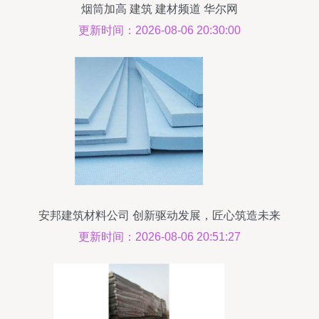
烟筒加高 建筑 建材频道 华尔网
更新时间：2026-08-06 20:30:00
安邦建筑材料公司 创新驱动发展，匠心筑造未来
更新时间：2026-08-06 20:51:27