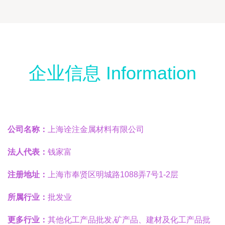
企业信息 Information
公司名称：
上海诠注金属材料有限公司
法人代表：
钱家富
注册地址：
上海市奉贤区明城路1088弄7号1-2层
所属行业：
批发业
更多行业：
其他化工产品批发,矿产品、建材及化工产品批