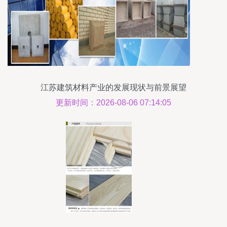
江苏建筑材料产业的发展现状与前景展望
更新时间：2026-08-06 07:14:05