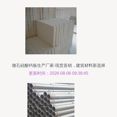
微孔硅酸钙板生产厂家-现货直销，建筑材料新选择
更新时间：2026-08-06 09:38:45