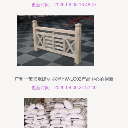
更新时间：2026-08-06 16:48:47
广州一苇景观建材 探寻YW-LG02产品中心的创新
建材价值
更新时间：2026-08-06 21:57:40