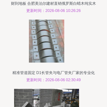
财到地板 合肥美泊尔建材直销俄罗斯白蜡木纯实木
地板，品质之选
更新时间：2026-08-06 10:26:26
精准管道固定 D1长管夹与电厂管夹厂家的专业化
解决方案
更新时间：2026-08-06 02:30:49