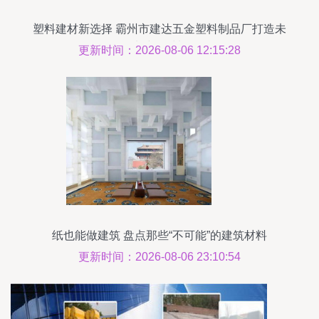
塑料建材新选择 霸州市建达五金塑料制品厂打造未
来建筑材料
更新时间：2026-08-06 12:15:28
纸也能做建筑 盘点那些“不可能”的建筑材料
更新时间：2026-08-06 23:10:54